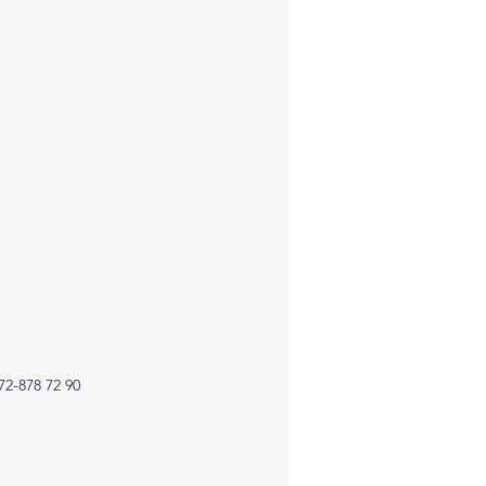
72-878 72 90