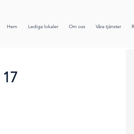
Hem
Lediga lokaler
Om oss
Våra tjänster
R
 17