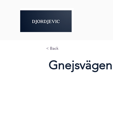
< Back
Gnejsvägen