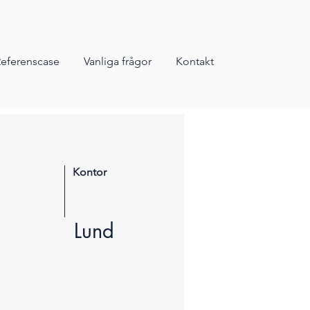
eferenscase
Vanliga frågor
Kontakt
Kontor
Lund