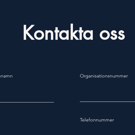
Kontakta oss
snamn
Organisationsnummer
Telefonnummer