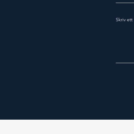
Skriv et