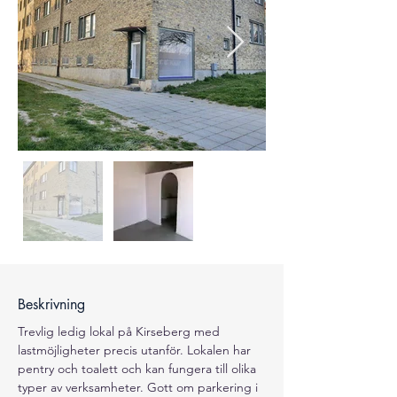
Beskrivning
Trevlig ledig lokal på Kirseberg med 
lastmöjligheter precis utanför. Lokalen har 
pentry och toalett och kan fungera till olika 
typer av verksamheter. Gott om parkering i 